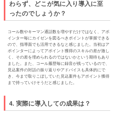
わらず、どこが気に入り導入に至
ったのでしょうか？
コール数やキーマン通話数を増やすだけではなく、アポ
インター毎にカイゼンを図るべきポイントが掌握できる
ので、指導面でも活用できるなと感じました。当初はア
ポインターによってアポイント獲得のスキルの差が激し
く、その差を埋められるのではないかという期待もあり
ました。また、コール履歴毎に録音が残っているので、
見込案件の対話の振り返りやアドバイスも具体的にで
き、今まで取りこぼしていた見込案件もアポイント獲得
まで持っていけそうだと感じました。
4. 実際に導入しての成果は？