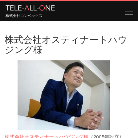
株式会社コンベックス
株式会社オスティナートハウ
ジング様
株式会社オスティナートハウジング様
（2005年設立）