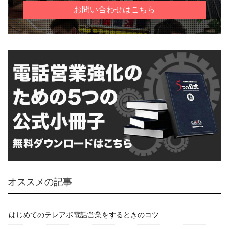
お問い合わせはこちら
オススメの記事
はじめてのテレアポ電話営業をするときのコツ