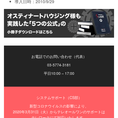
導入日時：2010/9/29
お電話でのお問い合わせ（代表）
03-5774-3181
平日10:00 – 17:00
システムサポート（CS部）
新型コロナウイルスの影響により、
2020年3月31日（火）からテレオールワンのサポートは
テレワークにて対応いたします。