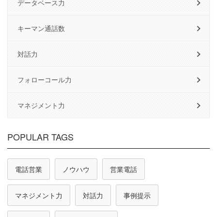
データベース力
キーマン通話数
対話力
フォローコール力
マネジメント力
POPULAR TAGS
電話営業
ノウハウ
営業電話
マネジメント力
対話力
事例提示